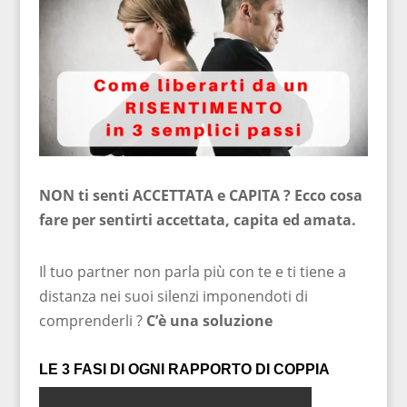
NON ti senti ACCETTATA e CAPITA ? Ecco cosa
fare per sentirti accettata, capita ed amata.
Il tuo partner non parla più con te e ti tiene a
distanza nei suoi silenzi imponendoti di
comprenderli ?
C’è una soluzione
LE 3 FASI DI OGNI RAPPORTO DI COPPIA