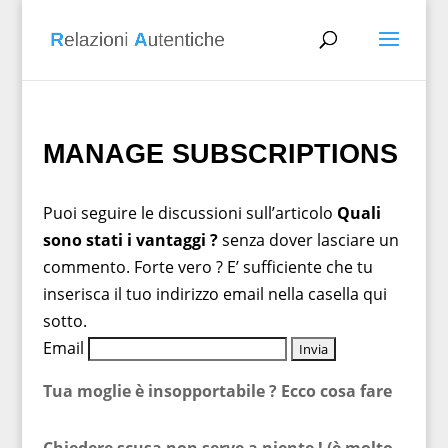
MANAGE SUBSCRIPTIONS
Puoi seguire le discussioni sull’articolo
Quali
sono stati i vantaggi ?
senza dover lasciare un
commento. Forte vero ? E’ sufficiente che tu
inserisca il tuo indirizzo email nella casella qui
sotto.
Email
Tua moglie è insopportabile ? Ecco cosa fare