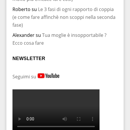
Roberto
su
Le 3 fasi di ogni rapporto di coppia
(e come fare affinchè non scoppi nella seconda
fase)
Alexander
su
Tua moglie è insopportabile ?
Ecco cosa fare
NEWSLETTER
Seguimi su