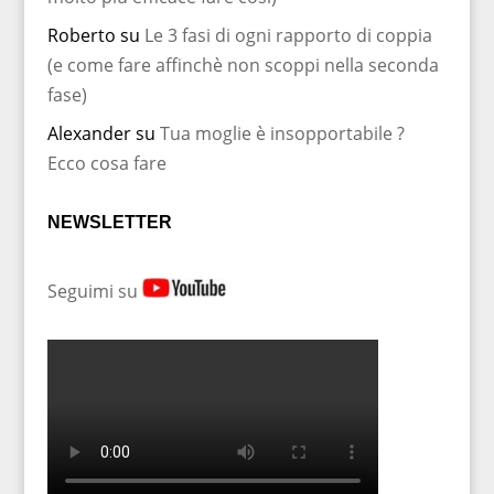
Roberto
su
Le 3 fasi di ogni rapporto di coppia
(e come fare affinchè non scoppi nella seconda
fase)
Alexander
su
Tua moglie è insopportabile ?
Ecco cosa fare
NEWSLETTER
Seguimi su