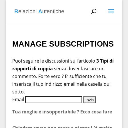
MANAGE SUBSCRIPTIONS
Puoi seguire le discussioni sull’articolo
3 Tipi di
rapporti di coppia
senza dover lasciare un
commento. Forte vero ? E’ sufficiente che tu
inserisca il tuo indirizzo email nella casella qui
sotto.
Email
Tua moglie è insopportabile ? Ecco cosa fare