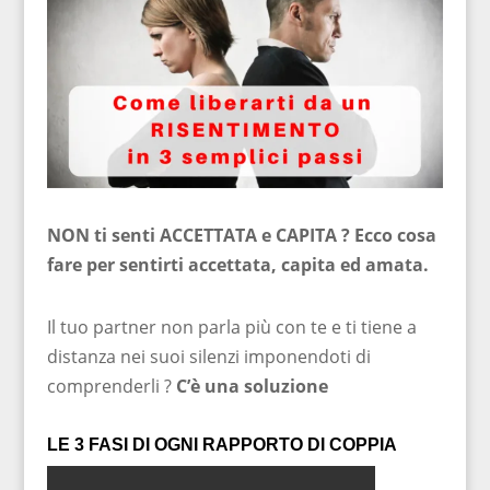
NON ti senti ACCETTATA e CAPITA ? Ecco cosa
fare per sentirti accettata, capita ed amata.
Il tuo partner non parla più con te e ti tiene a
distanza nei suoi silenzi imponendoti di
comprenderli ?
C’è una soluzione
LE 3 FASI DI OGNI RAPPORTO DI COPPIA