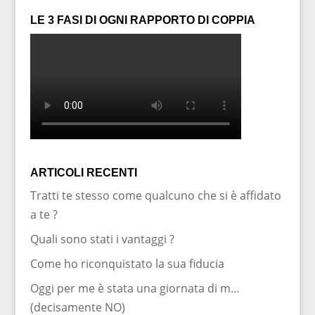
LE 3 FASI DI OGNI RAPPORTO DI COPPIA
ARTICOLI RECENTI
Tratti te stesso come qualcuno che si è affidato
a te ?
Quali sono stati i vantaggi ?
Come ho riconquistato la sua fiducia
Oggi per me è stata una giornata di m…
(decisamente NO)