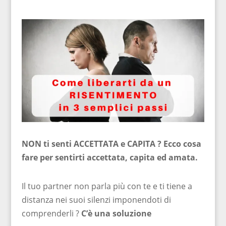
NON ti senti ACCETTATA e CAPITA ? Ecco cosa
fare per sentirti accettata, capita ed amata.
Il tuo partner non parla più con te e ti tiene a
distanza nei suoi silenzi imponendoti di
comprenderli ?
C’è una soluzione