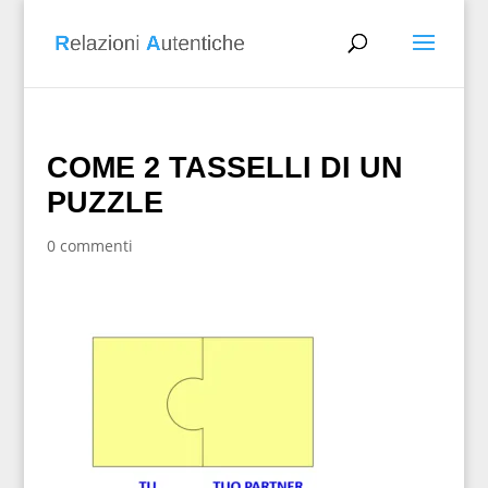
COME 2 TASSELLI DI UN
PUZZLE
0 commenti