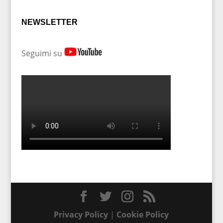
NEWSLETTER
Seguimi su
Privacy Policy
|
Cookie Policy