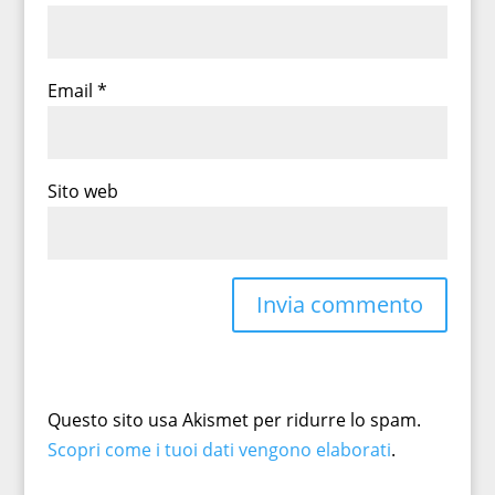
Email
*
Sito web
Questo sito usa Akismet per ridurre lo spam.
Scopri come i tuoi dati vengono elaborati
.