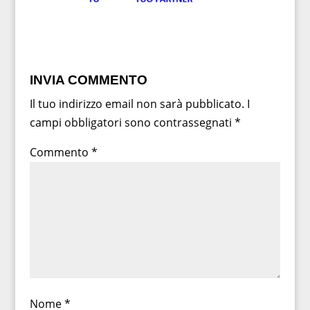
INVIA COMMENTO
Il tuo indirizzo email non sarà pubblicato.
I
campi obbligatori sono contrassegnati
*
Commento
*
Nome
*