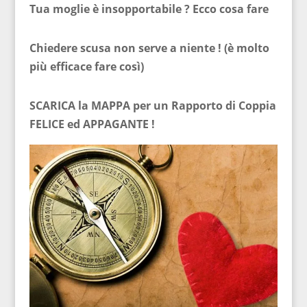
Tua moglie è insopportabile ? Ecco cosa fare
Chiedere scusa non serve a niente ! (è molto
più efficace fare così)
SCARICA la MAPPA per un Rapporto di Coppia
FELICE ed APPAGANTE !