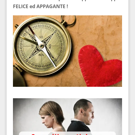
FELICE ed APPAGANTE !