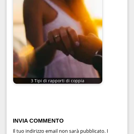
3 Tipi di rapporti di coppia
INVIA COMMENTO
Il tuo indirizzo email non sarà pubblicato.
I