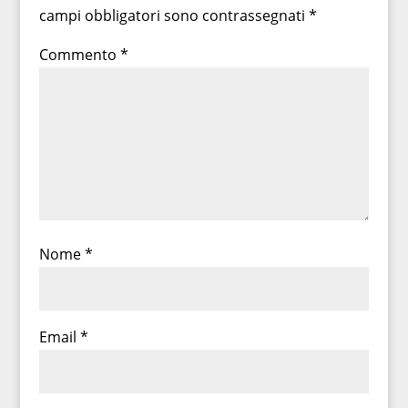
campi obbligatori sono contrassegnati
*
Commento
*
Nome
*
Email
*