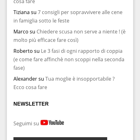
cosa fare
Tiziana
su
7 consigli per sopravvivere alle cene
in famiglia sotto le feste
Marco
su
Chiedere scusa non serve a niente ! (è
molto più efficace fare così)
Roberto
su
Le 3 fasi di ogni rapporto di coppia
(e come fare affinchè non scoppi nella seconda
fase)
Alexander
su
Tua moglie è insopportabile ?
Ecco cosa fare
NEWSLETTER
Seguimi su