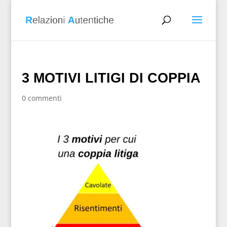
3 MOTIVI LITIGI DI COPPIA
0 commenti