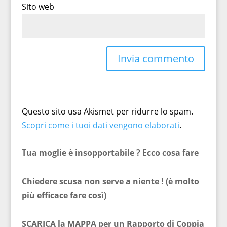
Sito web
Questo sito usa Akismet per ridurre lo spam.
Scopri come i tuoi dati vengono elaborati
.
Tua moglie è insopportabile ? Ecco cosa fare
Chiedere scusa non serve a niente ! (è molto
più efficace fare così)
SCARICA la MAPPA per un Rapporto di Coppia