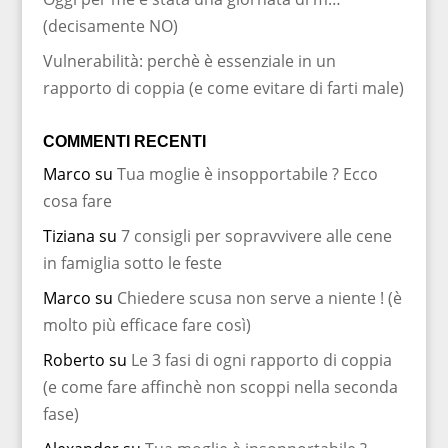
(decisamente NO)
Vulnerabilità: perchè è essenziale in un
rapporto di coppia (e come evitare di farti male)
COMMENTI RECENTI
Marco
su
Tua moglie è insopportabile ? Ecco
cosa fare
Tiziana
su
7 consigli per sopravvivere alle cene
in famiglia sotto le feste
Marco
su
Chiedere scusa non serve a niente ! (è
molto più efficace fare così)
Roberto
su
Le 3 fasi di ogni rapporto di coppia
(e come fare affinchè non scoppi nella seconda
fase)