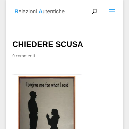
CHIEDERE SCUSA
0 commenti