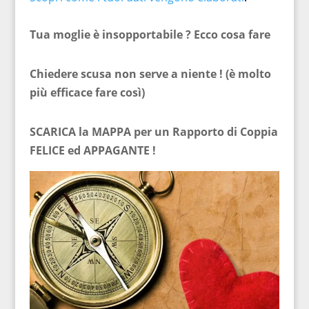
Tua moglie è insopportabile ? Ecco cosa fare
Chiedere scusa non serve a niente ! (è molto
più efficace fare così)
SCARICA la MAPPA per un Rapporto di Coppia
FELICE ed APPAGANTE !