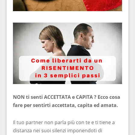
NON ti senti ACCETTATA e CAPITA ? Ecco cosa
fare per sentirti accettata, capita ed amata.
Il tuo partner non parla più con te e ti tiene a
distanza nei suoi silenzi imponendoti di