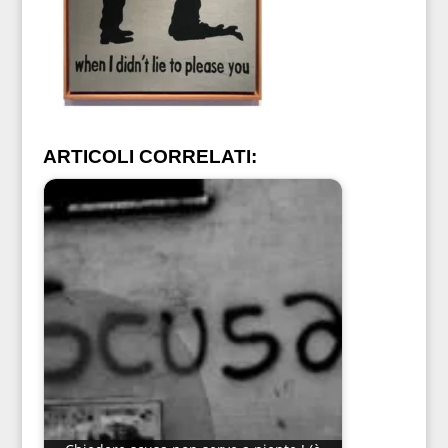
ARTICOLI CORRELATI: