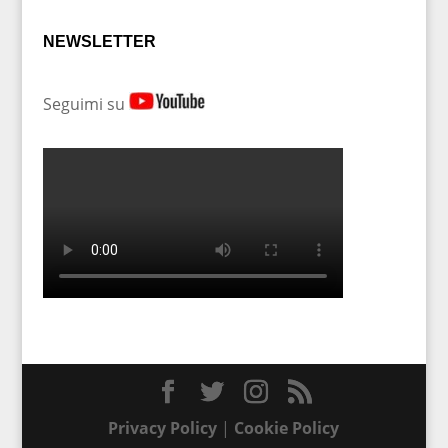
NEWSLETTER
Seguimi su
Privacy Policy
|
Cookie Policy