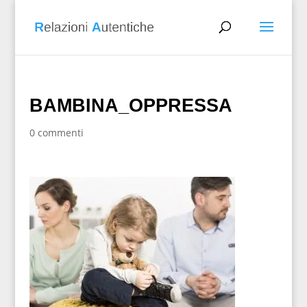
BAMBINA_OPPRESSA
0 commenti