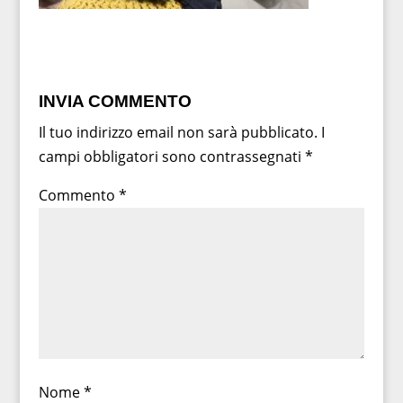
INVIA COMMENTO
Il tuo indirizzo email non sarà pubblicato.
I
campi obbligatori sono contrassegnati
*
Commento
*
Nome
*