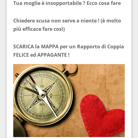
Tua moglie è insopportabile ? Ecco cosa fare
Chiedere scusa non serve a niente ! (è molto
più efficace fare così)
SCARICA la MAPPA per un Rapporto di Coppia
FELICE ed APPAGANTE !