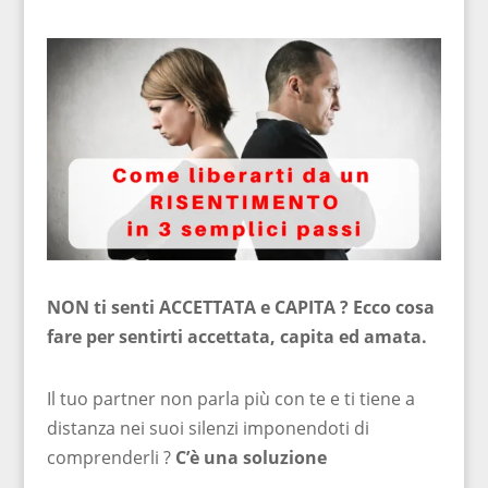
NON ti senti ACCETTATA e CAPITA ? Ecco cosa
fare per sentirti accettata, capita ed amata.
Il tuo partner non parla più con te e ti tiene a
distanza nei suoi silenzi imponendoti di
comprenderli ?
C’è una soluzione