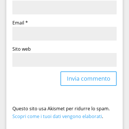
Email
*
Sito web
Questo sito usa Akismet per ridurre lo spam.
Scopri come i tuoi dati vengono elaborati
.