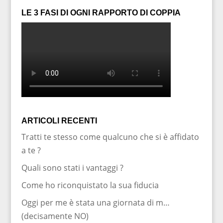
LE 3 FASI DI OGNI RAPPORTO DI COPPIA
ARTICOLI RECENTI
Tratti te stesso come qualcuno che si è affidato
a te ?
Quali sono stati i vantaggi ?
Come ho riconquistato la sua fiducia
Oggi per me è stata una giornata di m…
(decisamente NO)