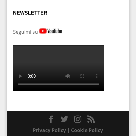
NEWSLETTER
Seguimi su
Privacy Policy
|
Cookie Policy