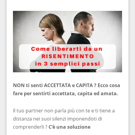
NON ti senti ACCETTATA e CAPITA ? Ecco cosa
fare per sentirti accettata, capita ed amata.
Il tuo partner non parla più con te e ti tiene a
distanza nei suoi silenzi imponendoti di
comprenderli ?
C’è una soluzione