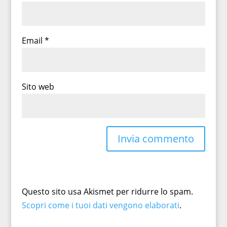
Email
*
Sito web
Questo sito usa Akismet per ridurre lo spam.
Scopri come i tuoi dati vengono elaborati
.