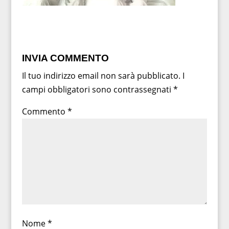
INVIA COMMENTO
Il tuo indirizzo email non sarà pubblicato.
I
campi obbligatori sono contrassegnati
*
Commento
*
Nome
*