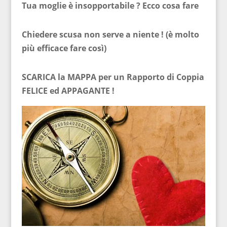
Tua moglie è insopportabile ? Ecco cosa fare
Chiedere scusa non serve a niente ! (è molto
più efficace fare così)
SCARICA la MAPPA per un Rapporto di Coppia
FELICE ed APPAGANTE !