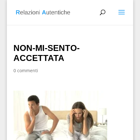
NON-MI-SENTO-
ACCETTATA
0 commenti