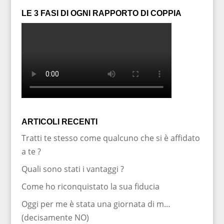
LE 3 FASI DI OGNI RAPPORTO DI COPPIA
ARTICOLI RECENTI
Tratti te stesso come qualcuno che si è affidato
a te ?
Quali sono stati i vantaggi ?
Come ho riconquistato la sua fiducia
Oggi per me è stata una giornata di m…
(decisamente NO)