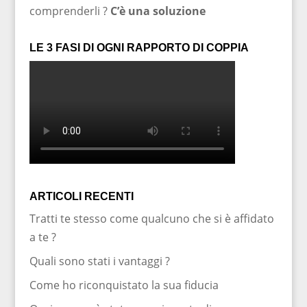
comprenderli ?
C’è una soluzione
LE 3 FASI DI OGNI RAPPORTO DI COPPIA
ARTICOLI RECENTI
Tratti te stesso come qualcuno che si è affidato
a te ?
Quali sono stati i vantaggi ?
Come ho riconquistato la sua fiducia