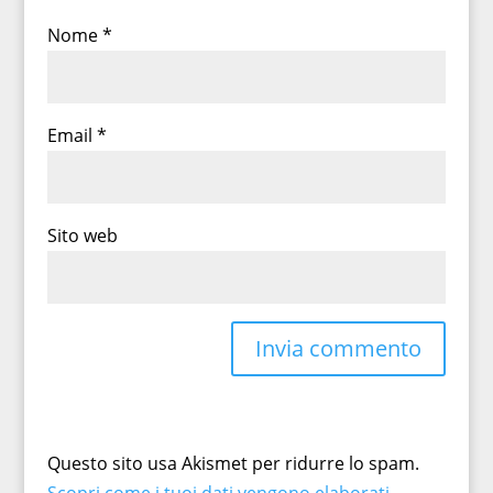
Nome
*
Email
*
Sito web
Questo sito usa Akismet per ridurre lo spam.