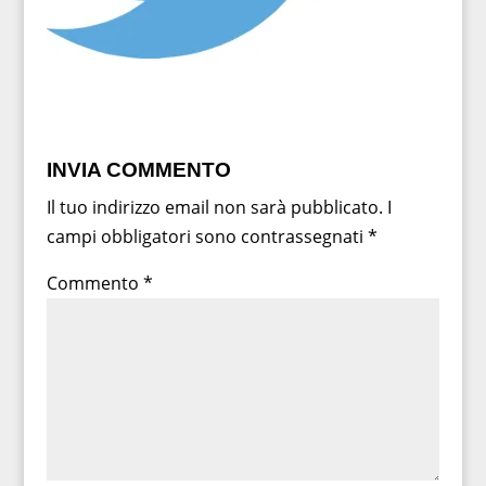
INVIA COMMENTO
Il tuo indirizzo email non sarà pubblicato.
I
campi obbligatori sono contrassegnati
*
Commento
*