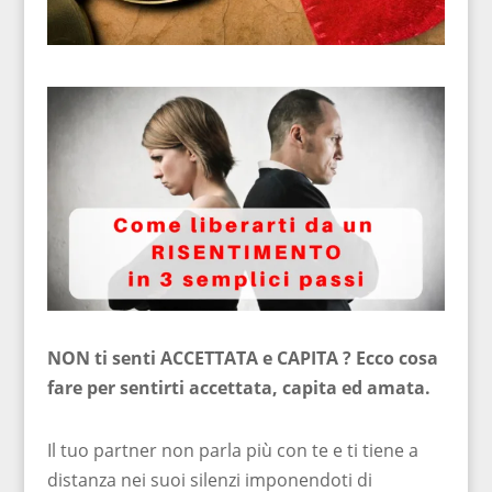
NON ti senti ACCETTATA e CAPITA ? Ecco cosa
fare per sentirti accettata, capita ed amata.
Il tuo partner non parla più con te e ti tiene a
distanza nei suoi silenzi imponendoti di