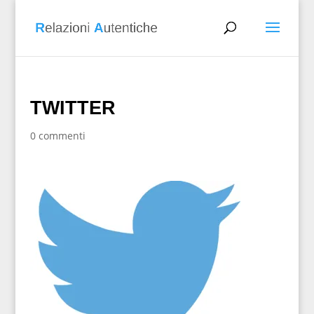
TWITTER
0 commenti