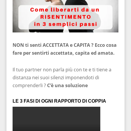
NON ti senti ACCETTATA e CAPITA ? Ecco cosa
fare per sentirti accettata, capita ed amata.
Il tuo partner non parla più con te e ti tiene a
distanza nei suoi silenzi imponendoti di
comprenderli ?
C’è una soluzione
LE 3 FASI DI OGNI RAPPORTO DI COPPIA