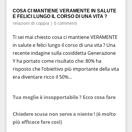
COSA CI MANTIENE VERAMENTE IN SALUTE
E FELICI LUNGO IL CORSO DI UNA VITA ?
relazioni di coppia
|
0 commenti
Ti sei mai chiesto cosa ci mantiene VERAMENTE
in salute e felici lungo il corso di una vita ? Una
recente indagine sulla cosiddetta Generazione
Y ha portato come risultato che: 80% ha
risposto che l’obiettivo più importante della vita
era diventare ricco il 50%...
Tua moglie è insopportabile ? Ecco cosa fare
Chiedere scusa non serve a niente ! (è molto
più efficace fare così)