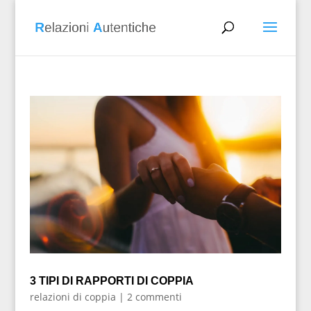
3 TIPI DI RAPPORTI DI COPPIA
relazioni di coppia
|
2 commenti