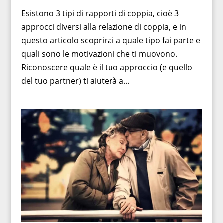
Esistono 3 tipi di rapporti di coppia, cioè 3
approcci diversi alla relazione di coppia, e in
questo articolo scoprirai a quale tipo fai parte e
quali sono le motivazioni che ti muovono.
Riconoscere quale è il tuo approccio (e quello
del tuo partner) ti aiuterà a...