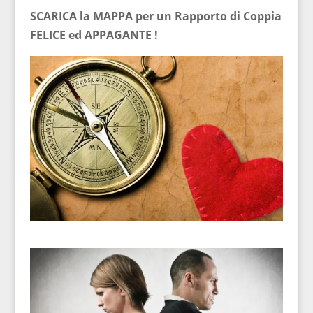
SCARICA la MAPPA per un Rapporto di Coppia
FELICE ed APPAGANTE !