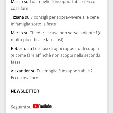
Marco
su
Tua moglie è insopportabile ? Ecco
cosa fare
Tiziana
su
7 consigli per sopravvivere alle cene
in famiglia sotto le feste
Marco
su
Chiedere scusa non serve a niente ! (è
molto più efficace fare così)
Roberto
su
Le 3 fasi di ogni rapporto di coppia
(e come fare affinchè non scoppi nella seconda
fase)
Alexander
su
Tua moglie è insopportabile ?
Ecco cosa fare
NEWSLETTER
Seguimi su