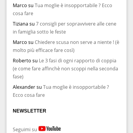
Marco
su
Tua moglie è insopportabile ? Ecco
cosa fare
Tiziana
su
7 consigli per sopravvivere alle cene
in famiglia sotto le feste
Marco
su
Chiedere scusa non serve a niente ! (è
molto più efficace fare così)
Roberto
su
Le 3 fasi di ogni rapporto di coppia
(e come fare affinchè non scoppi nella seconda
fase)
Alexander
su
Tua moglie è insopportabile ?
Ecco cosa fare
NEWSLETTER
Seguimi su