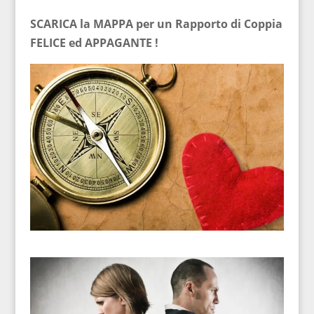
SCARICA la MAPPA per un Rapporto di Coppia
FELICE ed APPAGANTE !