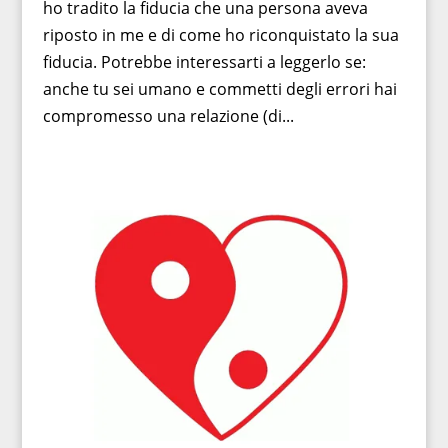
ho tradito la fiducia che una persona aveva
riposto in me e di come ho riconquistato la sua
fiducia. Potrebbe interessarti a leggerlo se:
anche tu sei umano e commetti degli errori hai
compromesso una relazione (di...