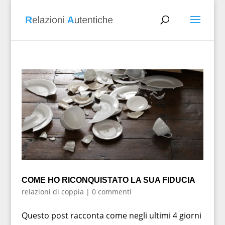
COME HO RICONQUISTATO LA SUA FIDUCIA
relazioni di coppia
|
0 commenti
Questo post racconta come negli ultimi 4 giorni