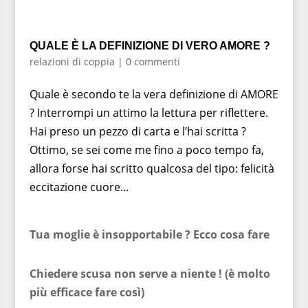
QUALE È LA DEFINIZIONE DI VERO AMORE ?
relazioni di coppia
|
0 commenti
Quale è secondo te la vera definizione di AMORE
? Interrompi un attimo la lettura per riflettere.
Hai preso un pezzo di carta e l’hai scritta ?
Ottimo, se sei come me fino a poco tempo fa,
allora forse hai scritto qualcosa del tipo: felicità
eccitazione cuore...
Tua moglie è insopportabile ? Ecco cosa fare
Chiedere scusa non serve a niente ! (è molto
più efficace fare così)