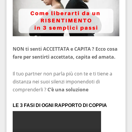
NON ti senti ACCETTATA e CAPITA ? Ecco cosa
fare per sentirti accettata, capita ed amata.
Il tuo partner non parla più con te e ti tiene a
distanza nei suoi silenzi imponendoti di
comprenderli ?
C’è una soluzione
LE 3 FASI DI OGNI RAPPORTO DI COPPIA