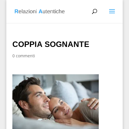
COPPIA SOGNANTE
0 commenti