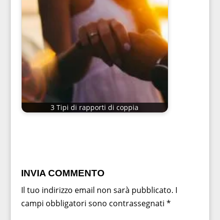
3 Tipi di rapporti di coppia
INVIA COMMENTO
Il tuo indirizzo email non sarà pubblicato.
I
campi obbligatori sono contrassegnati
*