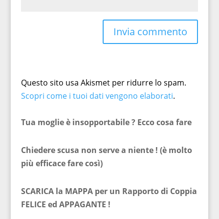
Questo sito usa Akismet per ridurre lo spam.
Scopri come i tuoi dati vengono elaborati
.
Tua moglie è insopportabile ? Ecco cosa fare
Chiedere scusa non serve a niente ! (è molto
più efficace fare così)
SCARICA la MAPPA per un Rapporto di Coppia
FELICE ed APPAGANTE !