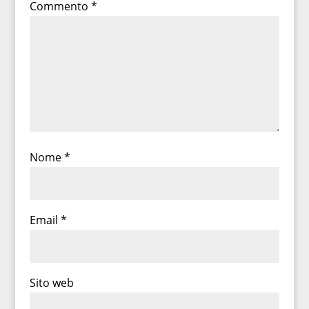
Commento
*
Nome
*
Email
*
Sito web