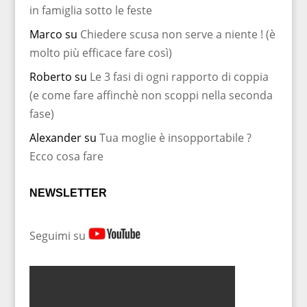
in famiglia sotto le feste
Marco
su
Chiedere scusa non serve a niente ! (è
molto più efficace fare così)
Roberto
su
Le 3 fasi di ogni rapporto di coppia
(e come fare affinchè non scoppi nella seconda
fase)
Alexander
su
Tua moglie è insopportabile ?
Ecco cosa fare
NEWSLETTER
Seguimi su